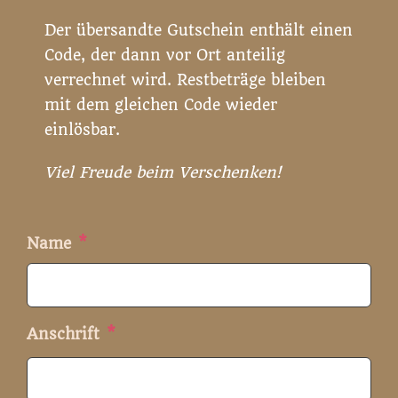
Der übersandte Gutschein enthält einen
Code, der dann vor Ort anteilig
verrechnet wird. Restbeträge bleiben
mit dem gleichen Code wieder
einlösbar.
Viel Freude beim Verschenken!
Name
*
Anschrift
*