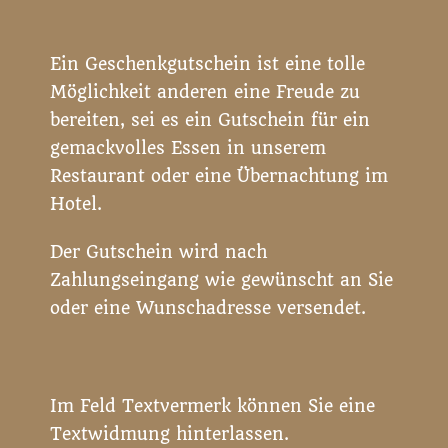
Ein Geschenkgutschein ist eine tolle
Möglichkeit anderen eine Freude zu
bereiten, sei es ein Gutschein für ein
gemackvolles Essen in unserem
Restaurant oder eine Übernachtung im
Hotel.
Der Gutschein wird nach
Zahlungseingang wie gewünscht an Sie
oder eine Wunschadresse versendet.
Im Feld Textvermerk können Sie eine
Textwidmung hinterlassen.