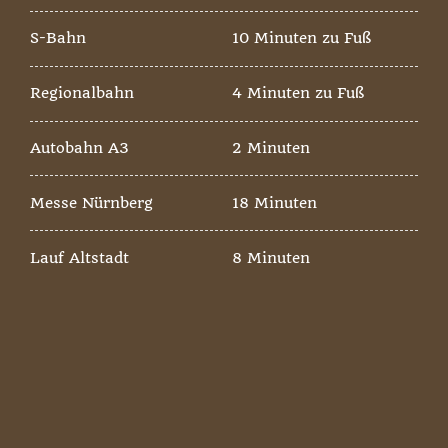
S-Bahn
10 Minuten zu Fuß
Regionalbahn
4 Minuten zu Fuß
Autobahn A3
2 Minuten
Messe Nürnberg
18 Minuten
Lauf Altstadt
8 Minuten