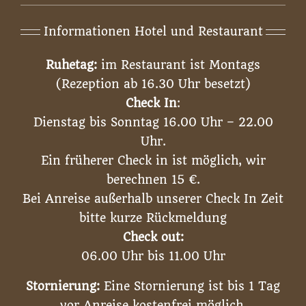
Informationen Hotel und Restaurant
Ruhetag:
im Restaurant ist Montags
(Rezeption ab 16.30 Uhr besetzt)
Check In
:
Dienstag bis Sonntag 16.00 Uhr – 22.00
Uhr.
Ein früherer Check in ist möglich, wir
berechnen 15 €.
Bei Anreise außerhalb unserer Check In Zeit
bitte kurze Rückmeldung
Check out:
06.00 Uhr bis 11.00 Uhr
Stornierung:
Eine Stornierung ist bis 1 Tag
vor Anreise kostenfrei möglich.