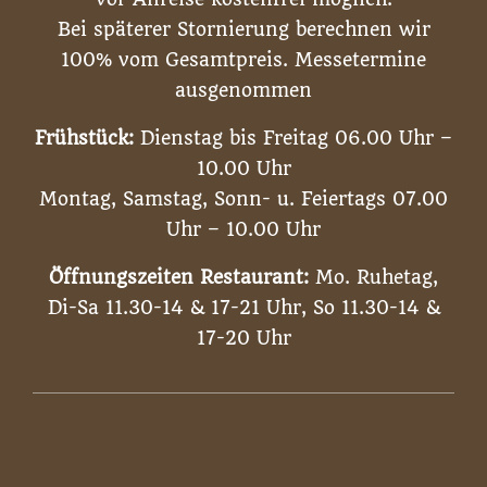
Bei späterer Stornierung berechnen wir
100% vom Gesamtpreis. Messetermine
ausgenommen
Frühstück:
Dienstag bis Freitag 06.00 Uhr –
10.00 Uhr
Montag, Samstag, Sonn- u. Feiertags 07.00
Uhr – 10.00 Uhr
Öffnungszeiten Restaurant:
Mo. Ruhetag,
Di-Sa 11.30-14 & 17-21 Uhr, So 11.30-14 &
17-20 Uhr