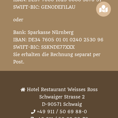
SWIFT-BIC: GENODEF1LAU
oder
Bank: Sparkasse Nürnberg
IBAN: DE34 7605 01 01 0240 2530 96
SWIFT-BIC: SSKNDE77XXX
Sie erhalten die Rechnung separat per
Post.
Hotel Restaurant Weisses Ross
Schwaiger Strasse 2
D-90571 Schwaig
+49 911 / 50 69 88-0