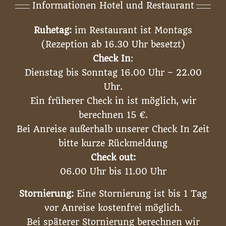
Informationen Hotel und Restaurant
Ruhetag:
im Restaurant ist Montags
(Rezeption ab 16.30 Uhr besetzt)
Check In
:
Dienstag bis Sonntag 16.00 Uhr – 22.00
Uhr.
Ein früherer Check in ist möglich, wir
berechnen 15 €.
Bei Anreise außerhalb unserer Check In Zeit
bitte kurze Rückmeldung
Check out:
06.00 Uhr bis 11.00 Uhr
Stornierung:
Eine Stornierung ist bis 1 Tag
vor Anreise kostenfrei möglich.
Bei späterer Stornierung berechnen wir