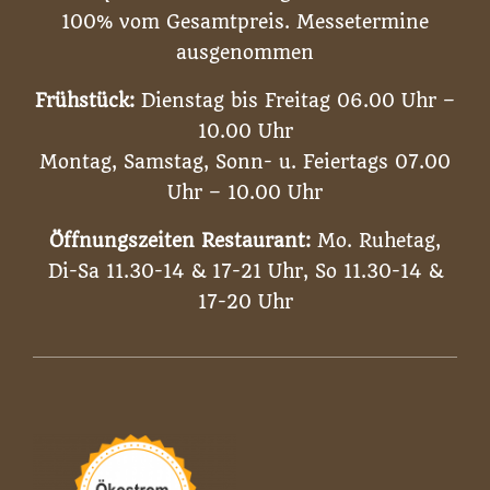
100% vom Gesamtpreis. Messetermine
ausgenommen
Frühstück:
Dienstag bis Freitag 06.00 Uhr –
10.00 Uhr
Montag, Samstag, Sonn- u. Feiertags 07.00
Uhr – 10.00 Uhr
Öffnungszeiten Restaurant:
Mo. Ruhetag,
Di-Sa 11.30-14 & 17-21 Uhr, So 11.30-14 &
17-20 Uhr