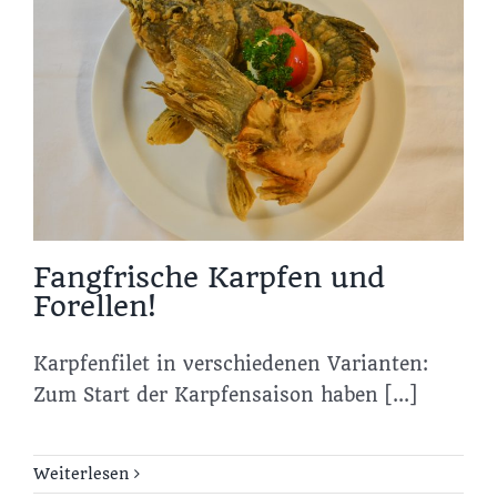
Fangfrische Karpfen und
Forellen!
Karpfenfilet in verschiedenen Varianten:
Zum Start der Karpfensaison haben [...]
Weiterlesen