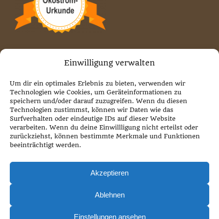
Einwilligung verwalten
Um dir ein optimales Erlebnis zu bieten, verwenden wir
Technologien wie Cookies, um Geräteinformationen zu
speichern und/oder darauf zuzugreifen. Wenn du diesen
Technologien zustimmst, können wir Daten wie das
Surfverhalten oder eindeutige IDs auf dieser Website
verarbeiten. Wenn du deine Einwillligung nicht erteilst oder
zurückziehst, können bestimmte Merkmale und Funktionen
beeinträchtigt werden.
Akzeptieren
Ablehnen
Einstellungen ansehen