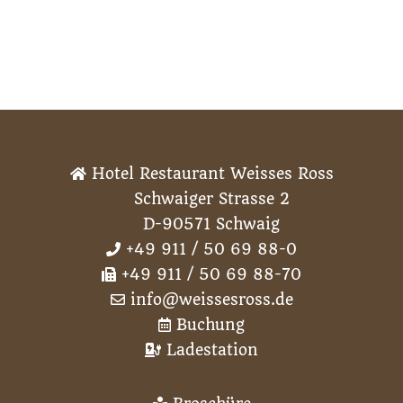
Hotel Restaurant Weisses Ross
Schwaiger Strasse 2
D-90571 Schwaig
+49 911 / 50 69 88-0
+49 911 / 50 69 88-70
info@weissesross.de
Buchung
Ladestation