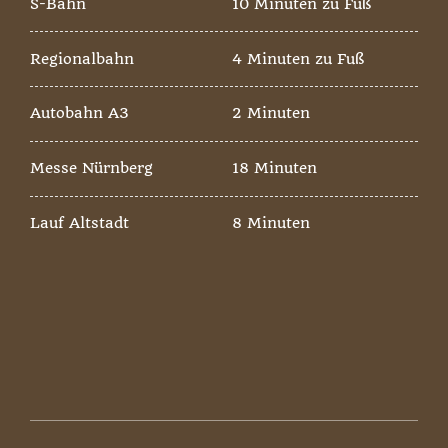
S-Bahn
10 Minuten zu Fuß
Regionalbahn
4 Minuten zu Fuß
Autobahn A3
2 Minuten
Messe Nürnberg
18 Minuten
Lauf Altstadt
8 Minuten