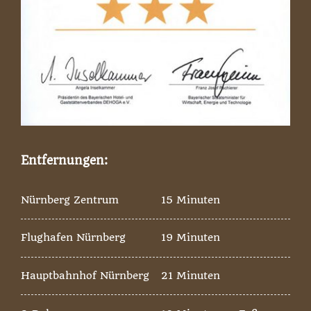
Entfernungen:
Nürnberg Zentrum
15 Minuten
Flughafen Nürnberg
19 Minuten
Hauptbahnhof Nürnberg
21 Minuten